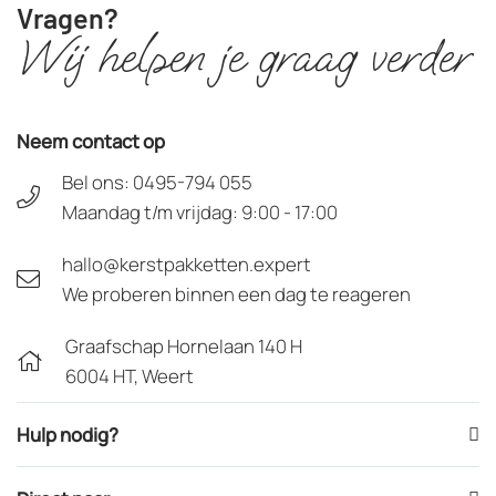
Vragen?
Wij helpen je graag verder
Neem contact op
Bel ons:
0495-794 055
Maandag t/m vrijdag: 9:00 - 17:00
hallo@kerstpakketten.expert
We proberen binnen een dag te reageren
Graafschap Hornelaan 140 H
6004 HT, Weert
Hulp nodig?