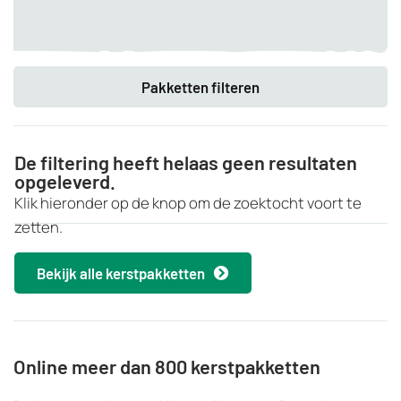
Pakketten filteren
De filtering heeft helaas geen resultaten
opgeleverd.
Klik hieronder op de knop om de zoektocht voort te
zetten.
Bekijk alle kerstpakketten
Online meer dan 800 kerstpakketten