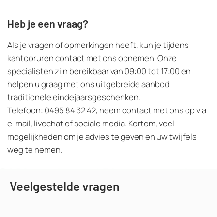
Heb je een vraag?
Als je vragen of opmerkingen heeft, kun je tijdens
kantooruren contact met ons opnemen. Onze
specialisten zijn bereikbaar van 09:00 tot 17:00 en
helpen u graag met ons uitgebreide aanbod
traditionele eindejaarsgeschenken.
Telefoon: 0495 84 32 42, neem contact met ons op via
e-mail, livechat of sociale media. Kortom, veel
mogelijkheden om je advies te geven en uw twijfels
weg te nemen.
Veelgestelde vragen