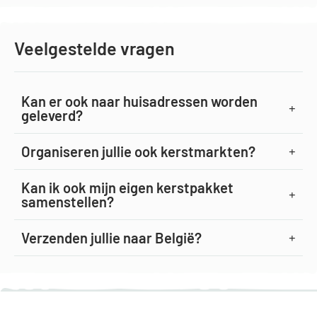
Veelgestelde vragen
Kan er ook naar huisadressen worden
geleverd?
Organiseren jullie ook kerstmarkten?
Kan ik ook mijn eigen kerstpakket
samenstellen?
Verzenden jullie naar België?