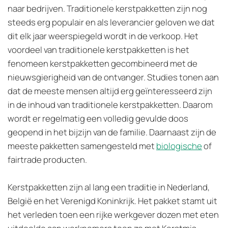
naar bedrijven. Traditionele kerstpakketten zijn nog
steeds erg populair en als leverancier geloven we dat
dit elk jaar weerspiegeld wordt in de verkoop. Het
voordeel van traditionele kerstpakketten is het
fenomeen kerstpakketten gecombineerd met de
nieuwsgierigheid van de ontvanger. Studies tonen aan
dat de meeste mensen altijd erg geïnteresseerd zijn
in de inhoud van traditionele kerstpakketten. Daarom
wordt er regelmatig een volledig gevulde doos
geopend in het bijzijn van de familie. Daarnaast zijn de
meeste pakketten samengesteld met
biologische
of
fairtrade producten.
Kerstpakketten zijn al lang een traditie in Nederland,
België en het Verenigd Koninkrijk. Het pakket stamt uit
het verleden toen een rijke werkgever dozen met eten