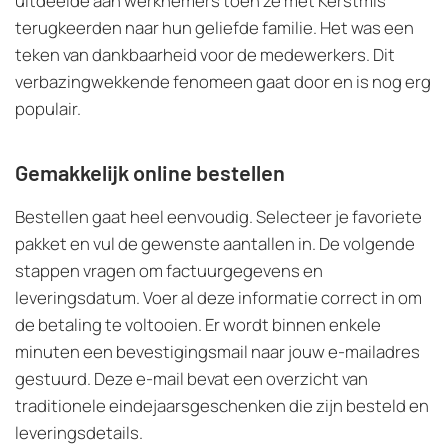
uitdeelde aan werknemers toen ze met Kerstmis
terugkeerden naar hun geliefde familie. Het was een
teken van dankbaarheid voor de medewerkers. Dit
verbazingwekkende fenomeen gaat door en is nog erg
populair.
Gemakkelijk online bestellen
Bestellen gaat heel eenvoudig. Selecteer je favoriete
pakket en vul de gewenste aantallen in. De volgende
stappen vragen om factuurgegevens en
leveringsdatum. Voer al deze informatie correct in om
de betaling te voltooien. Er wordt binnen enkele
minuten een bevestigingsmail naar jouw e-mailadres
gestuurd. Deze e-mail bevat een overzicht van
traditionele eindejaarsgeschenken die zijn besteld en
leveringsdetails.