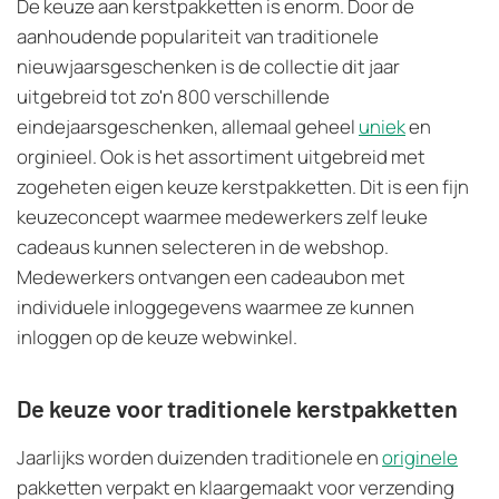
De keuze aan kerstpakketten is enorm. Door de
aanhoudende populariteit van traditionele
nieuwjaarsgeschenken is de collectie dit jaar
uitgebreid tot zo'n 800 verschillende
eindejaarsgeschenken, allemaal geheel
uniek
en
orginieel. Ook is het assortiment uitgebreid met
zogeheten eigen keuze kerstpakketten. Dit is een fijn
keuzeconcept waarmee medewerkers zelf leuke
cadeaus kunnen selecteren in de webshop.
Medewerkers ontvangen een cadeaubon met
individuele inloggegevens waarmee ze kunnen
inloggen op de keuze webwinkel.
De keuze voor traditionele kerstpakketten
Jaarlijks worden duizenden traditionele en
originele
pakketten verpakt en klaargemaakt voor verzending