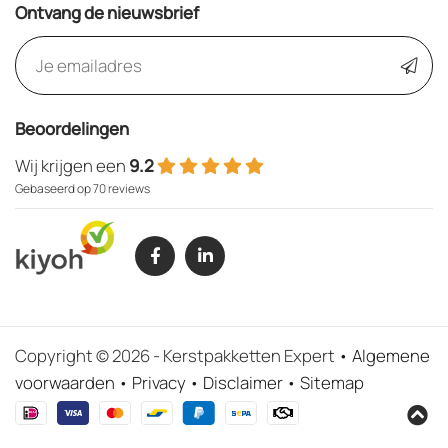
Ontvang de nieuwsbrief
Beoordelingen
Wij krijgen een
9.2
Gebaseerd op 70 reviews
Copyright © 2026 - Kerstpakketten Expert
Algemene
voorwaarden
Privacy
Disclaimer
Sitemap