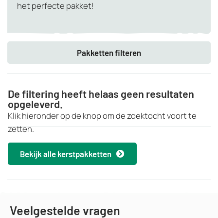
het perfecte pakket!
Pakketten filteren
De filtering heeft helaas geen resultaten
opgeleverd.
Klik hieronder op de knop om de zoektocht voort te
zetten.
Bekijk alle kerstpakketten
Veelgestelde vragen