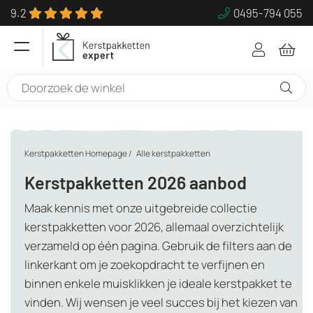
9.2
0495-794 055
Kerstpakketten Homepage
/
Alle kerstpakketten
Kerstpakketten 2026 aanbod
Maak kennis met onze uitgebreide collectie
kerstpakketten voor 2026, allemaal overzichtelijk
verzameld op één pagina. Gebruik de filters aan de
linkerkant om je zoekopdracht te verfijnen en
binnen enkele muisklikken je ideale kerstpakket te
vinden. Wij wensen je veel succes bij het kiezen van