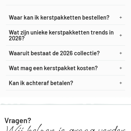
Waar kan ik kerstpakketten bestellen?
Wat zijn unieke kerstpakketten trends in
2026?
Waaruit bestaat de 2026 collectie?
Wat mag een kerstpakket kosten?
Kan ik achteraf betalen?
Vragen?
Wij helpen je graag verder