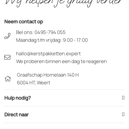
Neem contact op
Bel ons:
0495-794 055
Maandag t/m vrijdag: 9:00 - 17:00
hallo@kerstpakketten.expert
We proberen binnen een dag te reageren
Graafschap Hornelaan 140 H
6004 HT, Weert
Hulp nodig?
Direct naar